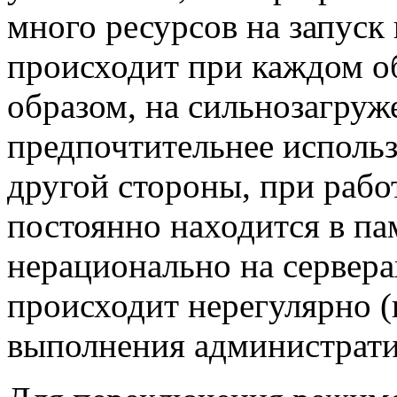
много ресурсов на запуск 
происходит при каждом о
образом, на сильнозагруж
предпочтительнее исполь
другой стороны, при работ
постоянно находится в па
нерационально на сервера
происходит нерегулярно (
выполнения администрат