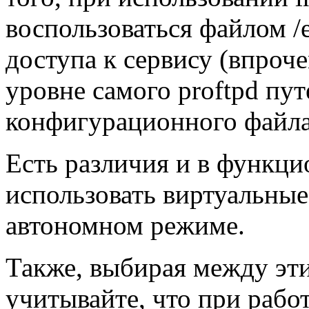
воспользоваться файлом /e
доступа к сервису (впроче
уровне самого proftpd пу
конфигурационного файла
Есть различия и в функци
использовать виртуальные
автономном режиме.
Также, выбирая между эт
учитывайте, что при работ