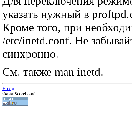
Для переключения режимо
указать нужный в proftpd.
Кроме того, при необходи
/etc/inetd.conf. Не забыва
синхронно.
См. также man inetd.
Назад
Файл Scoreboard