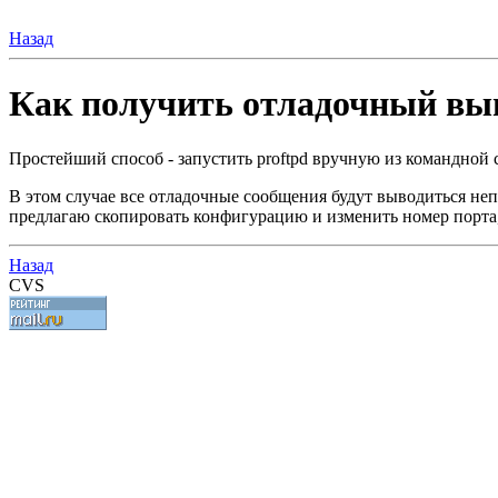
Назад
Как получить отладочный вы
Простейший способ - запустить proftpd вручную из командной 
В этом случае все отладочные сообщения будут выводиться непо
предлагаю скопировать конфигурацию и изменить номер порта, 
Назад
CVS