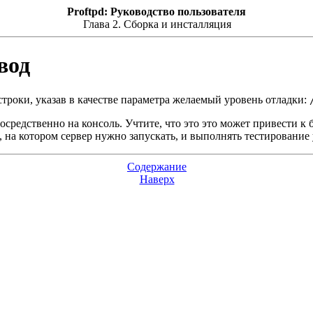
Proftpd: Руководство пользователя
Глава 2. Сборка и инсталляция
вод
строки, указав в качестве параметра желаемый уровень отладки:
средственно на консоль. Учтите, что это это может привести к 
на котором сервер нужно запускать, и выполнять тестирование 
Содержание
Наверх